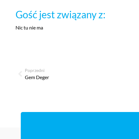
Gość jest związany z:
Nic tu nie ma
Poprzedni
Gem Deger