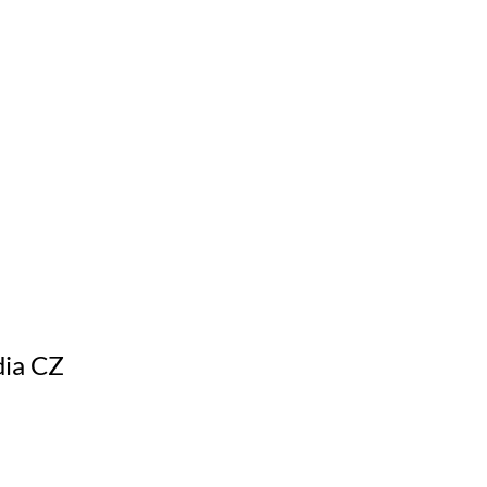
dia CZ