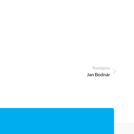
Następny
Jan Bodnár