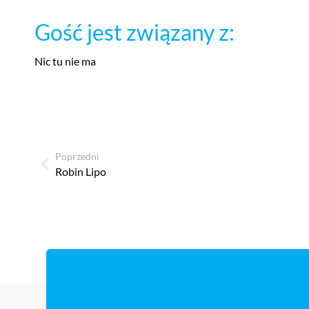
Gość jest związany z:
Nic tu nie ma
Poprzedni
Robin Lipo