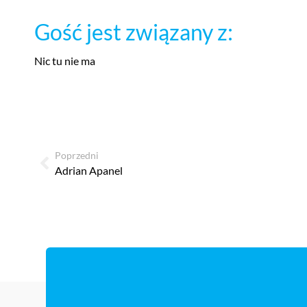
Gość jest związany z:
Nic tu nie ma
Poprzedni
Adrian Apanel