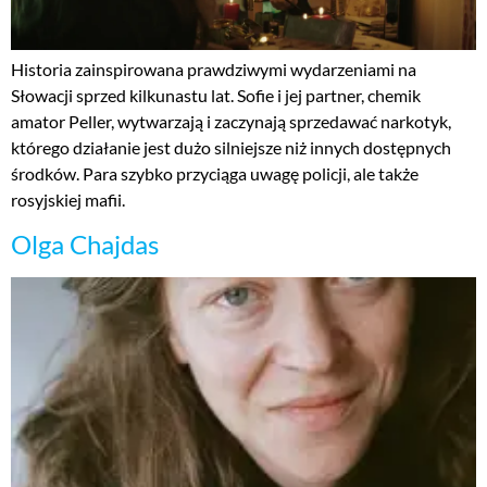
Historia zainspirowana prawdziwymi wydarzeniami na
Słowacji sprzed kilkunastu lat. Sofie i jej partner, chemik
amator Peller, wytwarzają i zaczynają sprzedawać narkotyk,
którego działanie jest dużo silniejsze niż innych dostępnych
środków. Para szybko przyciąga uwagę policji, ale także
rosyjskiej mafii.
Olga Chajdas