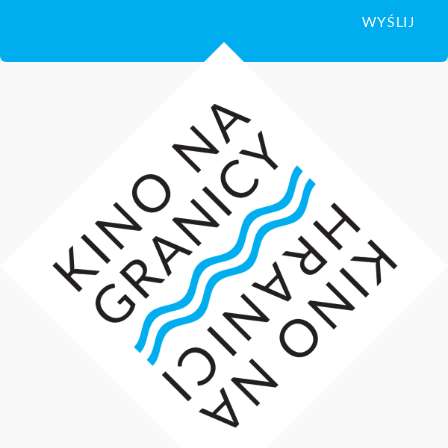
WYŚLIJ