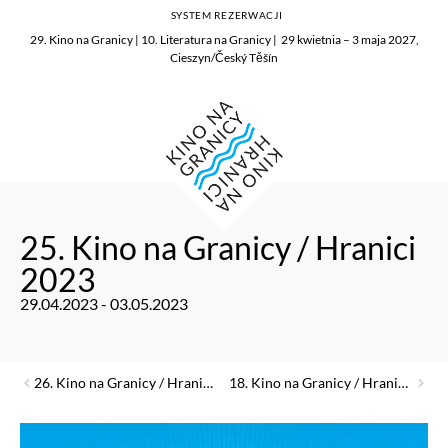
SYSTEM REZERWACJI
29. Kino na Granicy | 10. Literatura na Granicy | 29 kwietnia – 3 maja 2027,
Cieszyn/Český Těšín
25. Kino na Granicy / Hranici
2023
29.04.2023 - 03.05.2023
26. Kino na Granicy / Hranici 2024
18. Kino na Granicy / Hranici 2016