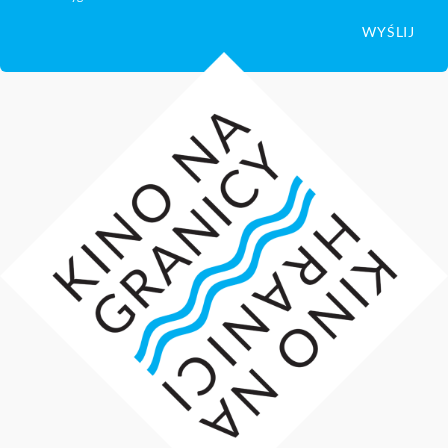
WYŚLIJ