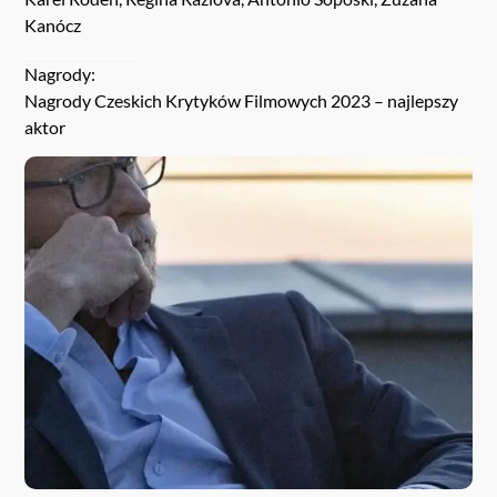
Kanócz
Nagrody:
Nagrody Czeskich Krytyków Filmowych 2023 – najlepszy
aktor