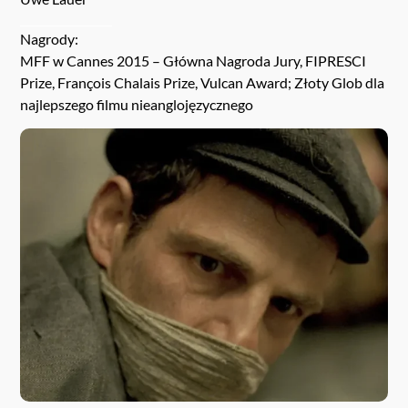
Nagrody:
MFF w Cannes 2015 – Główna Nagroda Jury, FIPRESCI
Prize, François Chalais Prize, Vulcan Award; Złoty Glob dla
najlepszego filmu nieanglojęzycznego