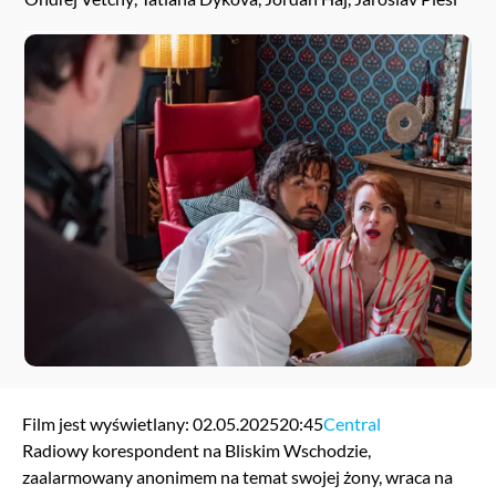
Film jest wyświetlany: 02.05.2025
20:45
Central
Radiowy korespondent na Bliskim Wschodzie,
zaalarmowany anonimem na temat swojej żony, wraca na