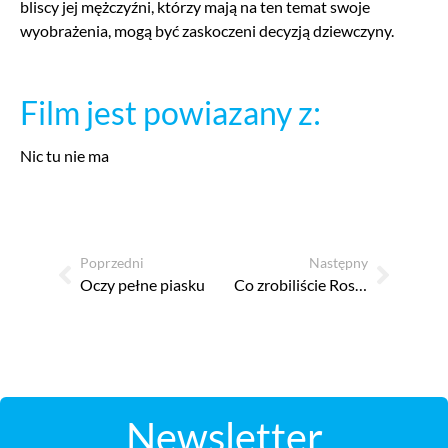
bliscy jej mężczyźni, którzy mają na ten temat swoje
wyobrażenia, mogą być zaskoczeni decyzją dziewczyny.
Film jest powiazany z:
Nic tu nie ma
Poprzedni
Następny
Oczy pełne piasku
Co zrobiliście Rosjanom?
Newsletter