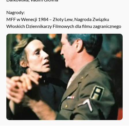
Nagrody:
MFF w Wenecji 1984 – Złoty Lew, Nagroda Związku
Włoskich Dziennikarzy Filmowych dla filmu zagranicznego