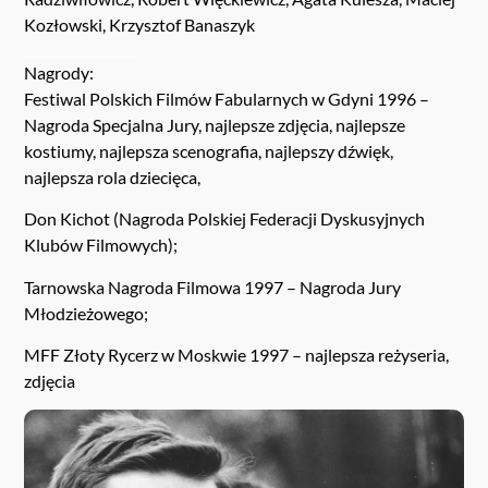
Kozłowski, Krzysztof Banaszyk
Nagrody:
Festiwal Polskich Filmów Fabularnych w Gdyni 1996 –
Nagroda Specjalna Jury, najlepsze zdjęcia, najlepsze
kostiumy, najlepsza scenografia, najlepszy dźwięk,
najlepsza rola dziecięca,
Don Kichot (Nagroda Polskiej Federacji Dyskusyjnych
Klubów Filmowych);
Tarnowska Nagroda Filmowa 1997 – Nagroda Jury
Młodzieżowego;
MFF Złoty Rycerz w Moskwie 1997 – najlepsza reżyseria,
zdjęcia