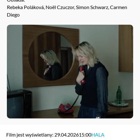
Rebeka Poláková, Noël Czuczor, Simon Schwarz, Carmen
Diego
Film jest wyświetlany: 29.04.2026
15:00
HALA