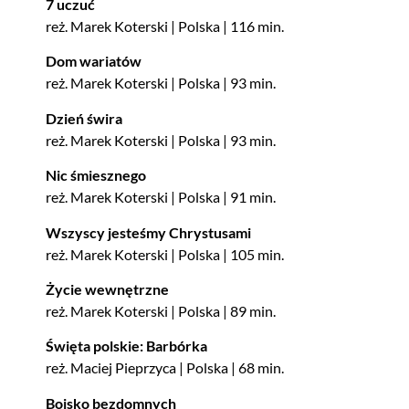
7 uczuć
reż. Marek Koterski | Polska | 116 min.
Dom wariatów
reż. Marek Koterski | Polska | 93 min.
Dzień świra
reż. Marek Koterski | Polska | 93 min.
Nic śmiesznego
reż. Marek Koterski | Polska | 91 min.
Wszyscy jesteśmy Chrystusami
reż. Marek Koterski | Polska | 105 min.
Życie wewnętrzne
reż. Marek Koterski | Polska | 89 min.
Święta polskie: Barbórka
reż. Maciej Pieprzyca | Polska | 68 min.
Boisko bezdomnych