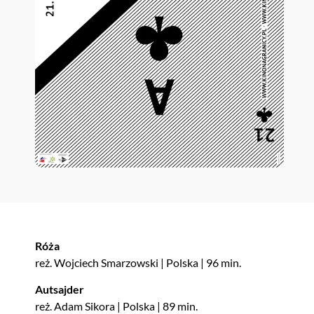
Róża
reż. Wojciech Smarzowski | Polska | 96 min.
Autsajder
reż. Adam Sikora | Polska | 89 min.