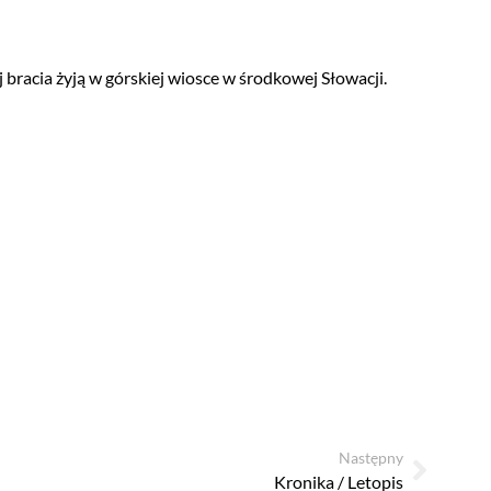
bracia żyją w górskiej wiosce w środkowej Słowacji.
Następny
Kronika / Letopis