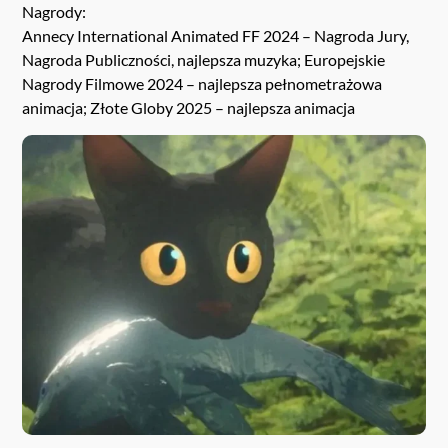
Nagrody:
Annecy International Animated FF 2024 – Nagroda Jury,
Nagroda Publiczności, najlepsza muzyka; Europejskie
Nagrody Filmowe 2024 – najlepsza pełnometrażowa
animacja; Złote Globy 2025 – najlepsza animacja