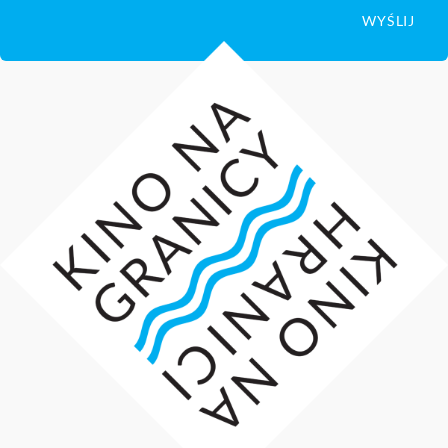
WYŚLIJ