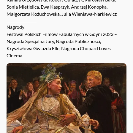
Sonia Mietielica, Ewa Kasprzyk, Andrzej Konopka,
Małgorzata Kożuchowska, Julia Wieniawa-Narkiewicz
Nagrody:
Festiwal Polskich Filmów Fabularnych w Gdyni 2023 –
Nagroda Specjalna Jury, Nagroda Publiczności,
Kryształowa Gwiazda Elle, Nagroda Chopard Loves
Cinema