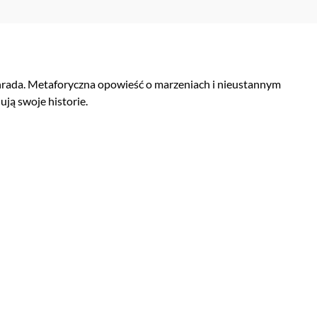
ada. Metaforyczna opowieść o marzeniach i nieustannym
ują swoje historie.