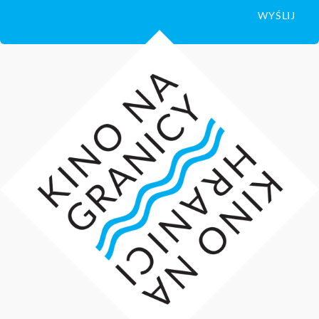
WYŚLIJ