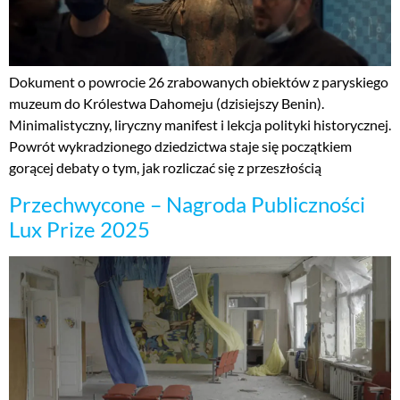
Dokument o powrocie 26 zrabowanych obiektów z paryskiego
muzeum do Królestwa Dahomeju (dzisiejszy Benin).
Minimalistyczny, liryczny manifest i lekcja polityki historycznej.
Powrót wykradzionego dziedzictwa staje się początkiem
gorącej debaty o tym, jak rozliczać się z przeszłością
Przechwycone – Nagroda Publiczności
Lux Prize 2025