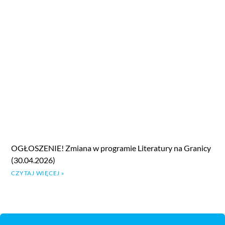
OGŁOSZENIE! Zmiana w programie Literatury na Granicy
(30.04.2026)
CZYTAJ WIĘCEJ »