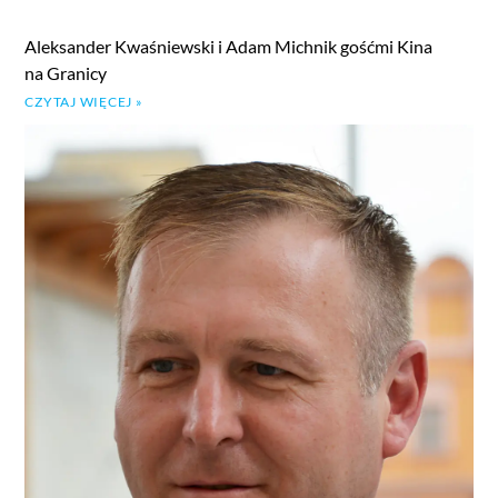
Aleksander Kwaśniewski i Adam Michnik gośćmi Kina
na Granicy
CZYTAJ WIĘCEJ »