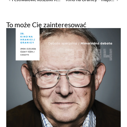
To może Cię zainteresować