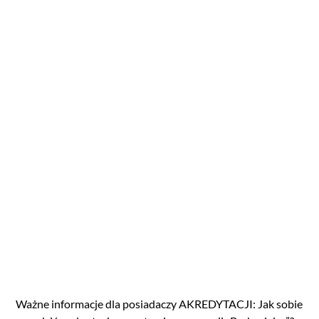
Ważne informacje dla posiadaczy AKREDYTACJI: Jak sobie