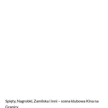
Spięty, Nagrobki, Zamilska i inni – scena klubowa Kina na
Granicy