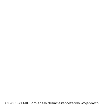
OGŁOSZENIE! Zmiana w debacie reporterów wojennych