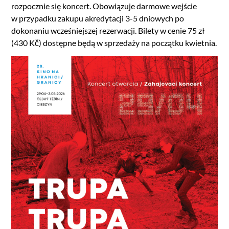
rozpocznie się koncert. Obowiązuje darmowe wejście
w przypadku zakupu akredytacji 3-5 dniowych po
dokonaniu wcześniejszej rezerwacji. Bilety w cenie 75 zł
(430 Kč) dostępne będą w sprzedaży na początku kwietnia.