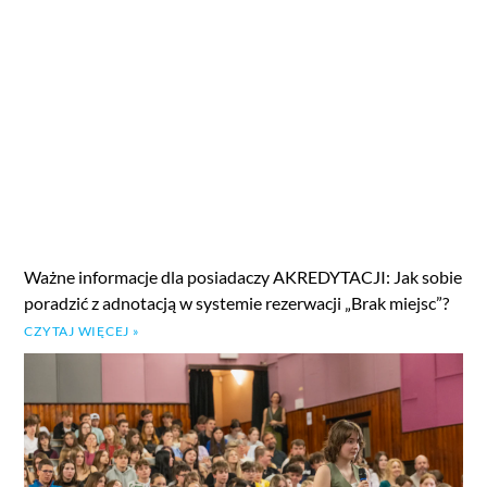
Ważne informacje dla posiadaczy AKREDYTACJI: Jak sobie
poradzić z adnotacją w systemie rezerwacji „Brak miejsc”?
CZYTAJ WIĘCEJ »