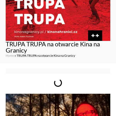
TRUPA TRUPA na otwarcie Kina na
Granicy
Home
»
TRUPA TRUPA na otwarcie Kina na Granicy