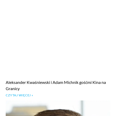
Aleksander Kwaśniewski i Adam Michnik gośćmi Kina na
Granicy
CZYTAJ WIĘCEJ »