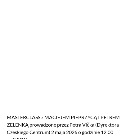
MASTERCLASS z MACIEJEM PIEPRZYCĄ I PETREM
ZELENKĄ prowadzone przez Petra Vlčka (Dyrektora
Czeskiego Centrum) 2 maja 2026 o godzinie 12:00