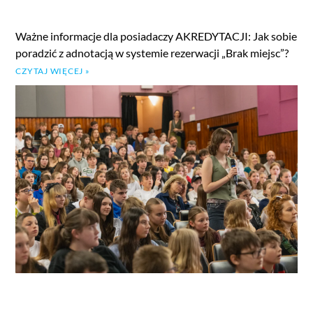
Ważne informacje dla posiadaczy AKREDYTACJI: Jak sobie
poradzić z adnotacją w systemie rezerwacji „Brak miejsc”?
CZYTAJ WIĘCEJ »