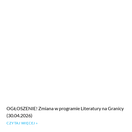
OGŁOSZENIE! Zmiana w programie Literatury na Granicy
(30.04.2026)
CZYTAJ WIĘCEJ »