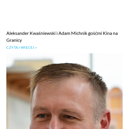
Aleksander Kwaśniewski i Adam Michnik gośćmi Kina na
Granicy
CZYTAJ WIĘCEJ »