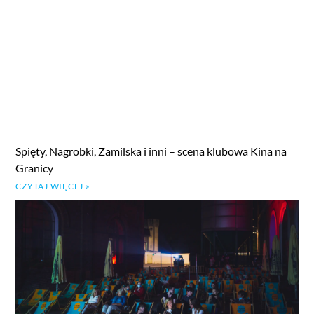
Spięty, Nagrobki, Zamilska i inni – scena klubowa Kina na
Granicy
CZYTAJ WIĘCEJ »