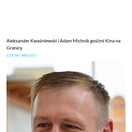
Aleksander Kwaśniewski i Adam Michnik gośćmi Kina na
Granicy
CZYTAJ WIĘCEJ »