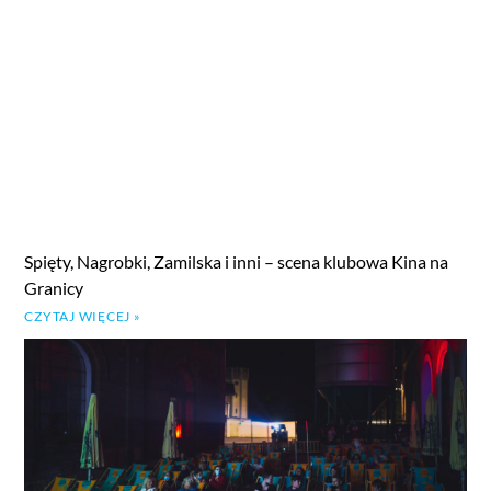
Spięty, Nagrobki, Zamilska i inni – scena klubowa Kina na
Granicy
CZYTAJ WIĘCEJ »