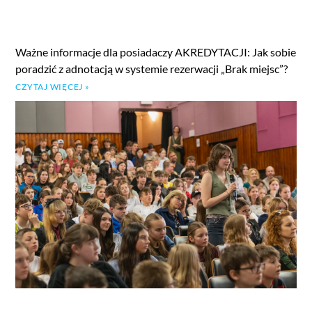
Ważne informacje dla posiadaczy AKREDYTACJI: Jak sobie
poradzić z adnotacją w systemie rezerwacji „Brak miejsc”?
CZYTAJ WIĘCEJ »