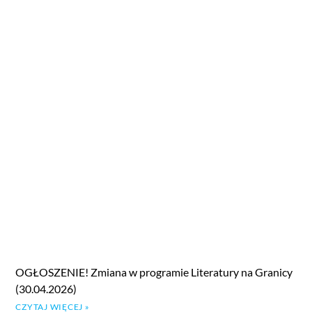
OGŁOSZENIE! Zmiana w programie Literatury na Granicy
(30.04.2026)
CZYTAJ WIĘCEJ »